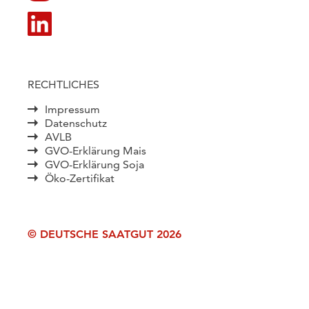
RECHTLICHES
Impressum
Datenschutz
AVLB
GVO-Erklärung Mais
GVO-Erklärung Soja
Öko-Zertifikat
© DEUTSCHE SAATGUT 2026