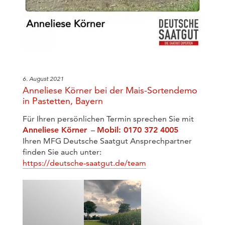
6. August 2021
Anneliese Körner bei der Mais-Sortendemo
in Pastetten, Bayern
Für Ihren persönlichen Termin sprechen Sie mit
Anneliese Körner
–
Mobil: 0170 372 4005
Ihren MFG Deutsche Saatgut Ansprechpartner
finden Sie auch unter:
https://deutsche-saatgut.de/team
Video-
Player