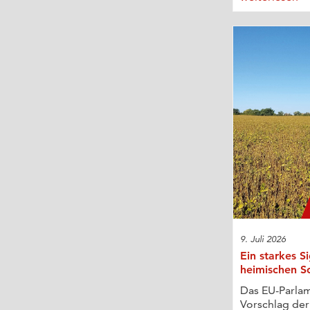
9. Juli 2026
Ein starkes S
heimischen S
Das EU-Parlam
Vorschlag de