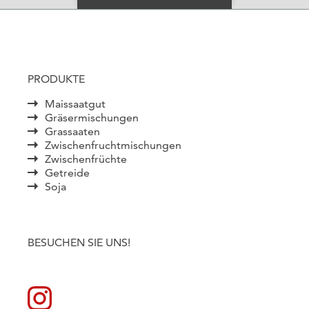
PRODUKTE
Maissaatgut
Gräsermischungen
Grassaaten
Zwischenfruchtmischungen
Zwischenfrüchte
Getreide
Soja
BESUCHEN SIE UNS!