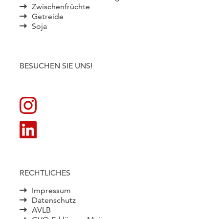
Zwischenfrüchte
Getreide
Soja
BESUCHEN SIE UNS!
RECHTLICHES
Impressum
Datenschutz
AVLB