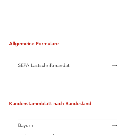
Allgemeine Formulare
SEPA-Lastschriftmandat
Kundenstammblatt nach Bundesland
Bayern