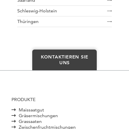
Saarland
Schleswig-Holstein
Thüringen
KONTAKTIEREN SIE
UNS
PRODUKTE
Maissaatgut
Gräsermischungen
Grassaaten
Zwischenfruchtmischungen