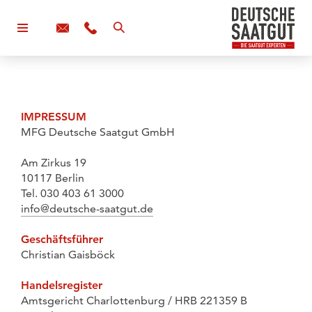
IMPRESSUM
MFG Deutsche Saatgut GmbH
Am Zirkus 19
10117 Berlin
Tel. 030 403 61 3000
info@deutsche-saatgut.de
Geschäftsführer
Christian Gaisböck
Handelsregister
Amtsgericht Charlottenburg / HRB 221359 B