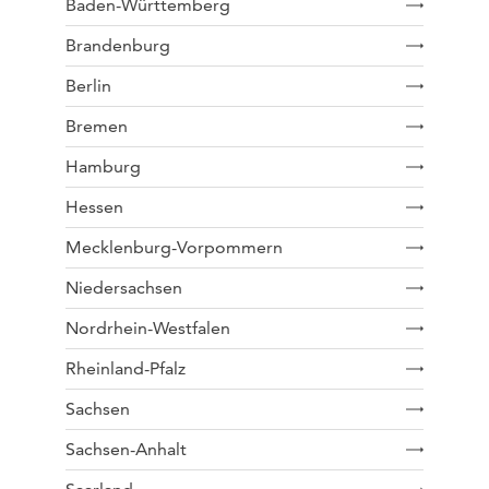
Baden-Württemberg
Brandenburg
Berlin
Bremen
Hamburg
Hessen
Mecklenburg-Vorpommern
Niedersachsen
Nordrhein-Westfalen
Rheinland-Pfalz
Sachsen
Sachsen-Anhalt