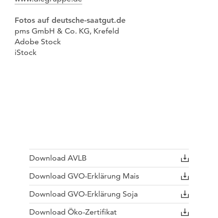
Fotos auf deutsche-saatgut.de
pms GmbH & Co. KG, Krefeld
Adobe Stock
iStock
Download AVLB
Download GVO-Erklärung Mais
Download GVO-Erklärung Soja
Download Öko-Zertifikat