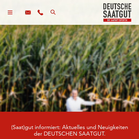
(Saat)gut informiert: Aktuelles und Neuigkeiten
der DEUTSCHEN SAATGUT.