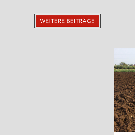
WEITERE BEITRÄGE