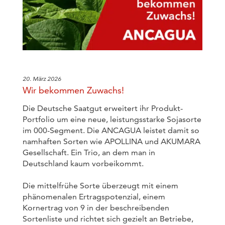
20. März 2026
Wir bekommen Zuwachs!
Die Deutsche Saatgut erweitert ihr Produkt-
Portfolio um eine neue, leistungsstarke Sojasorte
im 000-Segment. Die ANCAGUA leistet damit so
namhaften Sorten wie APOLLINA und AKUMARA
Gesellschaft. Ein Trio, an dem man in
Deutschland kaum vorbeikommt.
Die mittelfrühe Sorte überzeugt mit einem
phänomenalen Ertragspotenzial, einem
Kornertrag von 9 in der beschreibenden
Sortenliste und richtet sich gezielt an Betriebe,