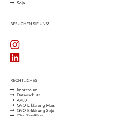
Soja
BESUCHEN SIE UNS!
RECHTLICHES
Impressum
Datenschutz
AVLB
GVO-Erklärung Mais
GVO-Erklärung Soja
Öko-Zertifikat