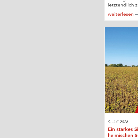
letztendlich z
weiterlesen
9. Juli 2026
Ein starkes S
heimischen 