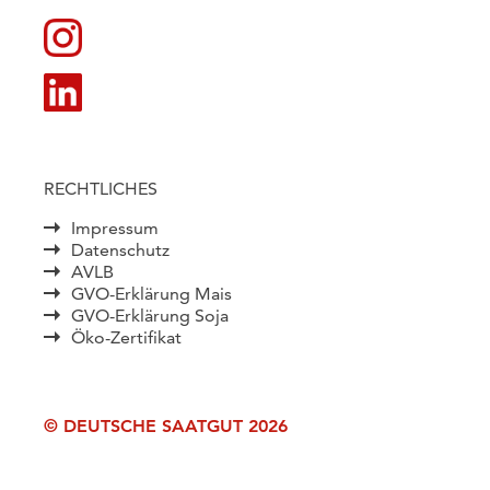
RECHTLICHES
Impressum
Datenschutz
AVLB
GVO-Erklärung Mais
GVO-Erklärung Soja
Öko-Zertifikat
© DEUTSCHE SAATGUT 2026