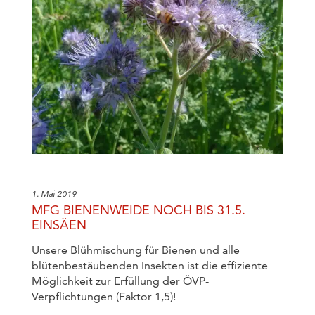
1. Mai 2019
MFG BIENENWEIDE NOCH BIS 31.5.
EINSÄEN
Unsere Blühmischung für Bienen und alle
blütenbestäubenden Insekten ist die effiziente
Möglichkeit zur Erfüllung der ÖVP-
Verpflichtungen (Faktor 1,5)!