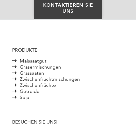
KONTAKTIEREN SIE
UNS
PRODUKTE
Maissaatgut
Gräsermischungen
Grassaaten
Zwischenfruchtmischungen
Zwischenfrüchte
Getreide
Soja
BESUCHEN SIE UNS!