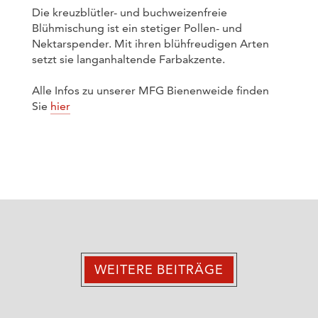
Die kreuzblütler- und buchweizenfreie
Blühmischung ist ein stetiger Pollen- und
Nektarspender. Mit ihren blühfreudigen Arten
setzt sie langanhaltende Farbakzente.
Alle Infos zu unserer MFG Bienenweide finden
Sie
hier
WEITERE BEITRÄGE