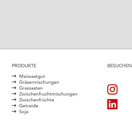
PRODUKTE
BESUCHEN 
Maissaatgut
Gräsermischungen
Grassaaten
Zwischenfruchtmischungen
Zwischenfrüchte
Getreide
Soja