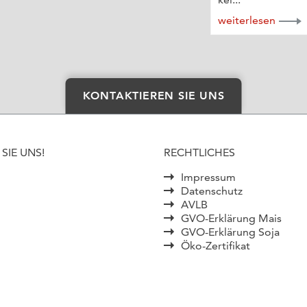
weiterlesen
KONTAKTIEREN SIE UNS
SIE UNS!
RECHTLICHES
Impressum
Datenschutz
AVLB
GVO-Erklärung Mais
GVO-Erklärung Soja
Öko-Zertifikat