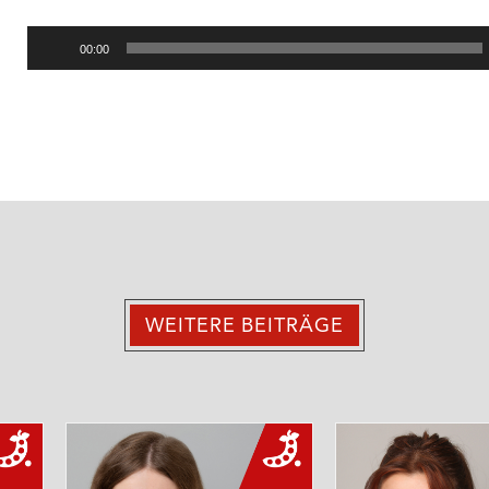
00:00
WEITERE BEITRÄGE