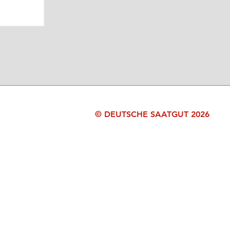
© DEUTSCHE SAATGUT 2026