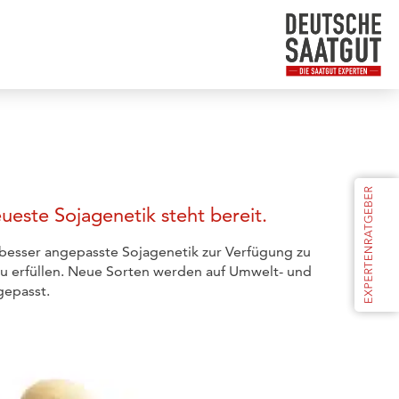
ueste Sojagenetik steht bereit.
besser angepasste Sojagenetik zur Verfügung zu
zu erfüllen. Neue Sorten werden auf Umwelt- und
epasst.