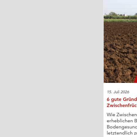
15. Juli 2026
6 gute Gründ
Zwischenfrüc
Wie Zwischen
erheblichen B
Bodengesund
letztendlich z