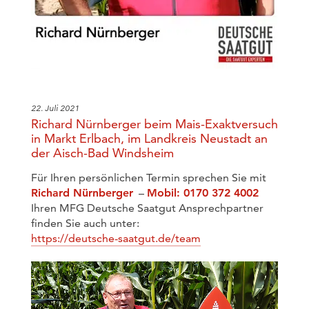
22. Juli 2021
Richard Nürnberger beim Mais-Exaktversuch
in Markt Erlbach, im Landkreis Neustadt an
der Aisch-Bad Windsheim
Für Ihren persönlichen Termin sprechen Sie mit
Richard Nürnberger
–
Mobil: 0170 372 4002
Ihren MFG Deutsche Saatgut Ansprechpartner
finden Sie auch unter:
https://deutsche-saatgut.de/team
Video-
Player