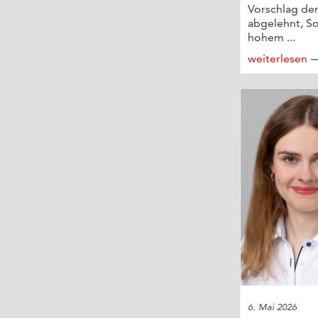
Vorschlag de
abgelehnt, So
hohem ...
weiterlesen
6. Mai 2026