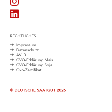
RECHTLICHES
Impressum
Datenschutz
AVLB
GVO-Erklärung Mais
GVO-Erklärung Soja
Öko-Zertifikat
© DEUTSCHE SAATGUT 2026