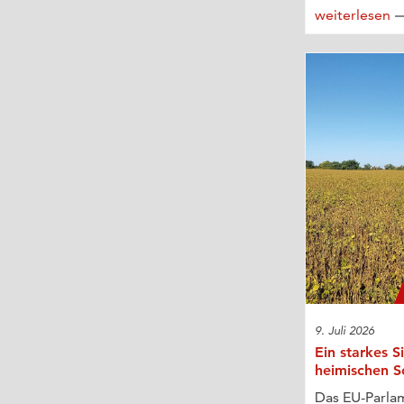
weiterlesen
9. Juli 2026
Ein starkes S
heimischen S
Das EU-Parla