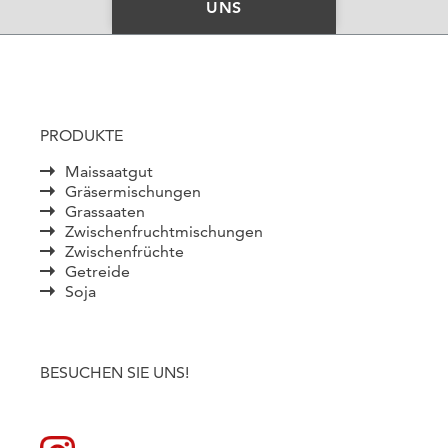
UNS
PRODUKTE
Maissaatgut
Gräsermischungen
Grassaaten
Zwischenfruchtmischungen
Zwischenfrüchte
Getreide
Soja
BESUCHEN SIE UNS!