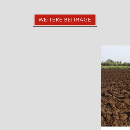
WEITERE BEITRÄGE