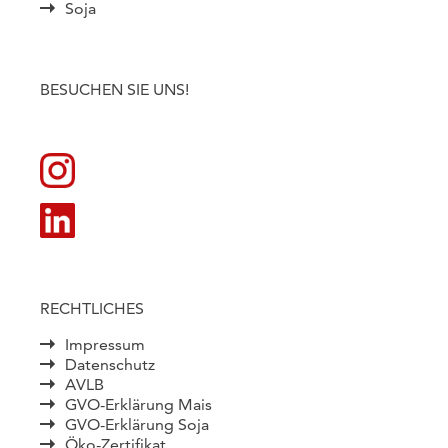
Soja
BESUCHEN SIE UNS!
RECHTLICHES
Impressum
Datenschutz
AVLB
GVO-Erklärung Mais
GVO-Erklärung Soja
Öko-Zertifikat