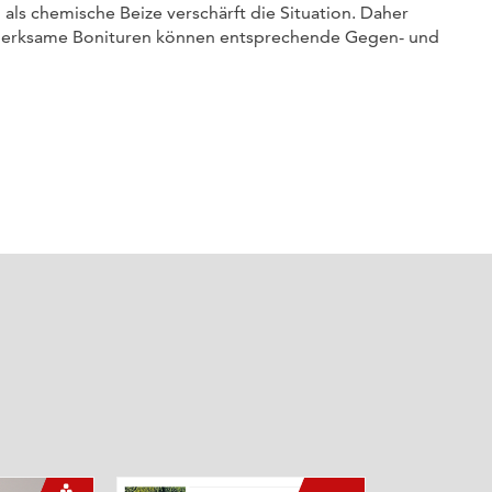
 als chemische Beize verschärft die Situation. Daher
ufmerksame Bonituren können entsprechende Gegen- und