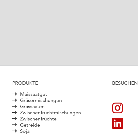
PRODUKTE
BESUCHEN 
Maissaatgut
Gräsermischungen
Grassaaten
Zwischenfruchtmischungen
Zwischenfrüchte
Getreide
Soja