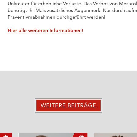
Unkräuter für erhebliche Verluste. Das Verbot von Mesurol
benötigt Ihr Mais zusätzliches Augenmerk. Nur durch a
Präventivmaßnahmen durchgeführt werden!
Hier alle weiteren Informationen!
WEITERE BEITRÄGE