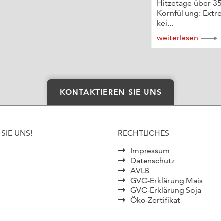
Hitzetage über 35
Kornfüllung: Extr
kei...
weiterlesen
KONTAKTIEREN SIE UNS
SIE UNS!
RECHTLICHES
Impressum
Datenschutz
AVLB
GVO-Erklärung Mais
GVO-Erklärung Soja
Öko-Zertifikat