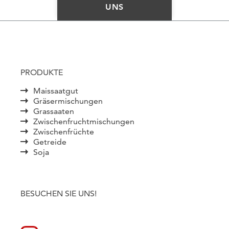
UNS
PRODUKTE
Maissaatgut
Gräsermischungen
Grassaaten
Zwischenfruchtmischungen
Zwischenfrüchte
Getreide
Soja
BESUCHEN SIE UNS!