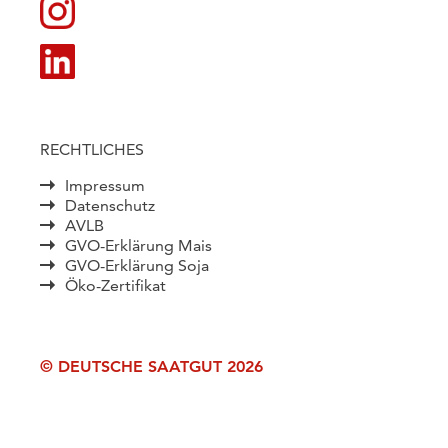
RECHTLICHES
Impressum
Datenschutz
AVLB
GVO-Erklärung Mais
GVO-Erklärung Soja
Öko-Zertifikat
© DEUTSCHE SAATGUT 2026