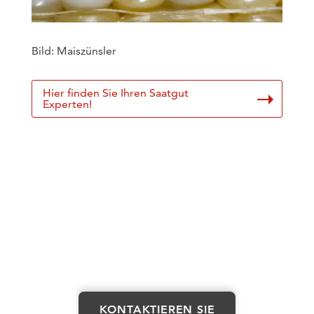
Bild: Maiszünsler
Hier finden Sie Ihren Saatgut
Experten!
KONTAKTIEREN SIE