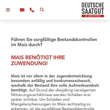
Führen Sie sorgfältige Bestandskontrollen
im Mais durch?
MAIS BENÖTIGT IHRE
ZUWENDUNG!
Mais ist vor allem in der Jugendentwicklung
besonders anfällig und konkurrenzschwach,
weshalb der Bestand Ihre volle Aufmerksamkeit
benötigt.
Auf Grund der diesjährig verzögerten
Witterungsverhältnisse werden Schäden erst
später sichtbar. Um Schäden und
Mangelerscheinungen im Mais rechtzeitig zu
erkennen, ist die sorgfältige Bestandskontrolle