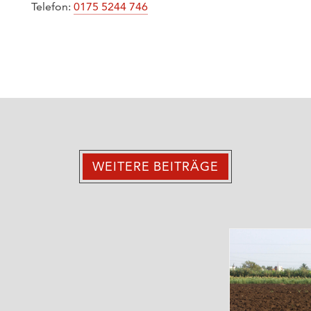
Telefon:
0175 5244 746
WEITERE BEITRÄGE