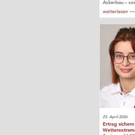
Ackerbau – vor
weiterlesen
23. April 2026
Ertrag sichern
Wetterextrem