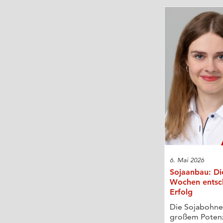
6. Mai 2026
Sojaanbau: Die
Wochen entsc
Erfolg
Die Sojabohne 
großem Potenz