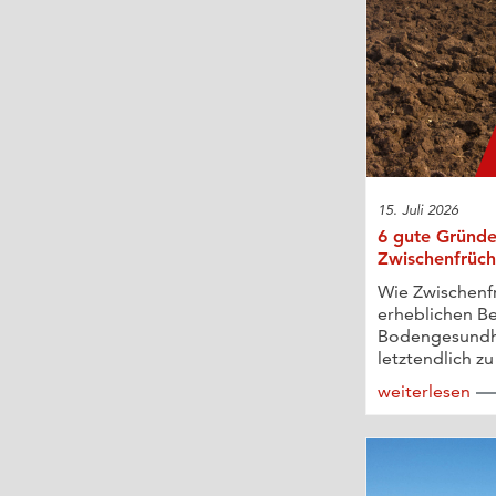
15. Juli 2026
6 gute Gründe
Zwischenfrüch
Wie Zwischenf
erheblichen Be
Bodengesundh
letztendlich zu
weiterlesen