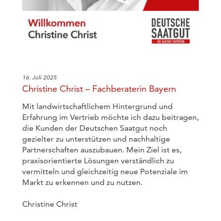
16. Juli 2025
Christine Christ – Fachberaterin Bayern
Mit landwirtschaftlichem Hintergrund und
Erfahrung im Vertrieb möchte ich dazu beitragen,
die Kunden der Deutschen Saatgut noch
gezielter zu unterstützen und nachhaltige
Partnerschaften auszubauen. Mein Ziel ist es,
praxisorientierte Lösungen verständlich zu
vermitteln und gleichzeitig neue Potenziale im
Markt zu erkennen und zu nutzen.
Christine Christ