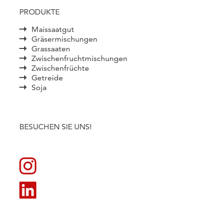
PRODUKTE
Maissaatgut
Gräsermischungen
Grassaaten
Zwischenfruchtmischungen
Zwischenfrüchte
Getreide
Soja
BESUCHEN SIE UNS!