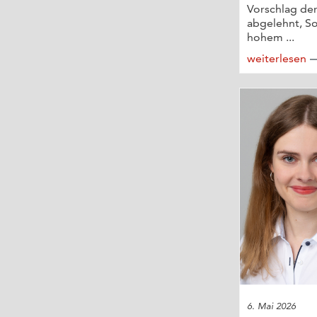
Vorschlag de
abgelehnt, So
hohem ...
weiterlesen
6. Mai 2026