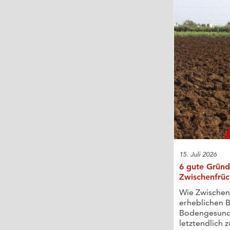
15. Juli 2026
6 gute Gründ
Zwischenfrüc
Wie Zwischen
erheblichen B
Bodengesund
letztendlich z