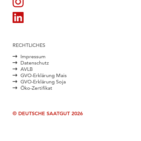
RECHTLICHES
Impressum
Datenschutz
AVLB
GVO-Erklärung Mais
GVO-Erklärung Soja
Öko-Zertifikat
© DEUTSCHE SAATGUT 2026