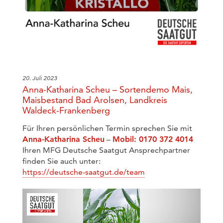
20. Juli 2023
Anna-Katharina Scheu – Sortendemo Mais,
Maisbestand Bad Arolsen, Landkreis
Waldeck-Frankenberg
Für Ihren persönlichen Termin sprechen Sie mit
Anna-Katharina Scheu
–
Mobil: 0170 372 4014
Ihren MFG Deutsche Saatgut Ansprechpartner
finden Sie auch unter:
https://deutsche-saatgut.de/team
Video-
Player