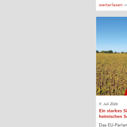
weiterlesen
9. Juli 2026
Ein starkes S
heimischen S
Das EU-Parla