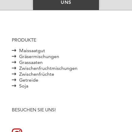
UNS
PRODUKTE
Maissaatgut
Gräsermischungen
Grassaaten
Zwischenfruchtmischungen
Zwischenfrüchte
Getreide
Soja
BESUCHEN SIE UNS!