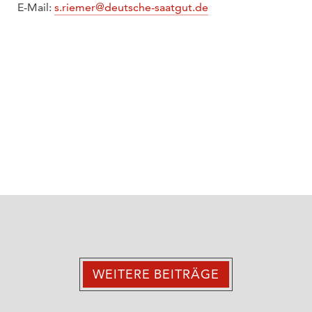
E-Mail:
s.riemer@deutsche-saatgut.de
WEITERE BEITRÄGE