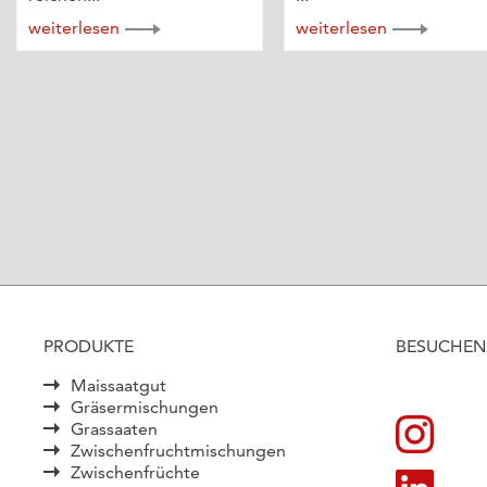
weiterlesen
weiterlesen
PRODUKTE
BESUCHEN 
Maissaatgut
Gräsermischungen
Grassaaten
Zwischenfruchtmischungen
Zwischenfrüchte