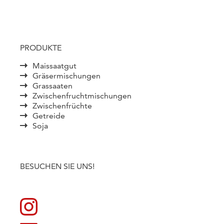
PRODUKTE
Maissaatgut
Gräsermischungen
Grassaaten
Zwischenfruchtmischungen
Zwischenfrüchte
Getreide
Soja
BESUCHEN SIE UNS!