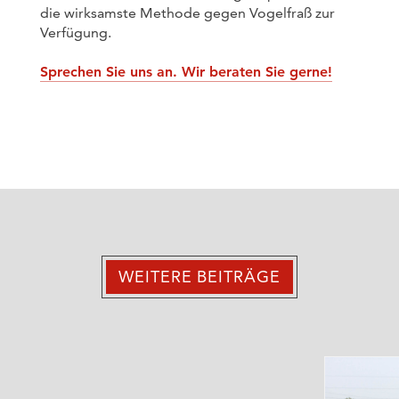
die wirksamste Methode gegen Vogelfraß zur
Verfügung.
Sprechen Sie uns an. Wir beraten Sie gerne!
WEITERE BEITRÄGE