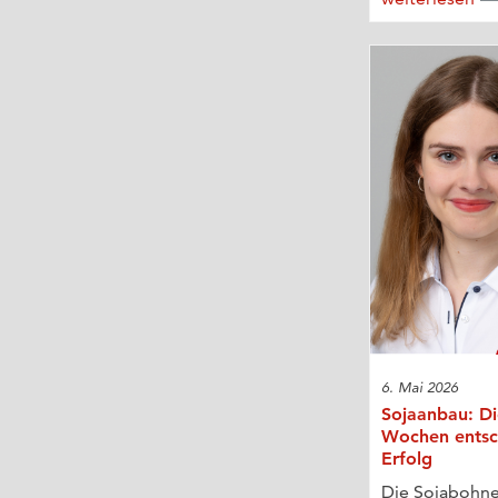
6. Mai 2026
Sojaanbau: Di
Wochen entsc
Erfolg
Die Sojabohne 