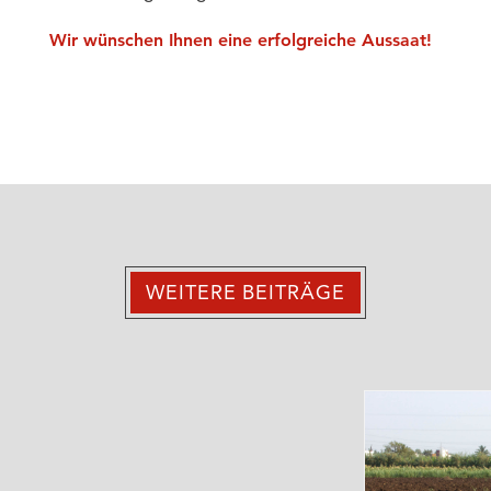
Wir wünschen Ihnen eine erfolgreiche Aussaat!
WEITERE BEITRÄGE