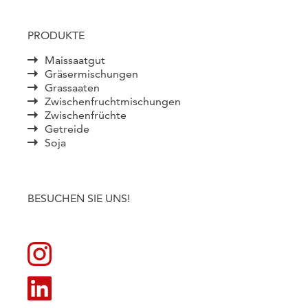
PRODUKTE
Maissaatgut
Gräsermischungen
Grassaaten
Zwischenfruchtmischungen
Zwischenfrüchte
Getreide
Soja
BESUCHEN SIE UNS!