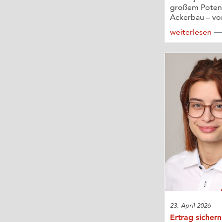
großem Potenz
Ackerbau – vor
weiterlesen
23. April 2026
Ertrag sichern