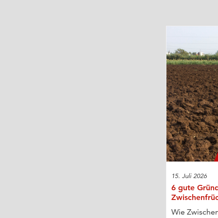
15. Juli 2026
6 gute Gründ
Zwischenfrü
Wie Zwischen