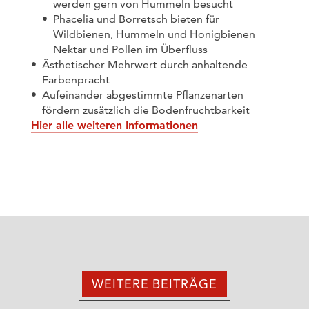
werden gern von Hummeln besucht
Phacelia und Borretsch bieten für
Wildbienen, Hummeln und Honigbienen
Nektar und Pollen im Überfluss
Ästhetischer Mehrwert durch anhaltende
Farbenpracht
Aufeinander abgestimmte Pflanzenarten
fördern zusätzlich die Bodenfruchtbarkeit
Hier alle weiteren Informationen
WEITERE BEITRÄGE