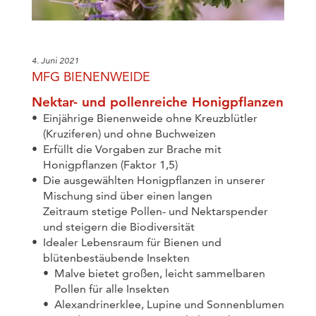
4. Juni 2021
MFG BIENENWEIDE
Nektar- und pollenreiche Honigpflanzen
Einjährige Bienenweide ohne Kreuzblütler
(Kruziferen) und ohne Buchweizen
Erfüllt die Vorgaben zur Brache mit
Honigpflanzen (Faktor 1,5)
Die ausgewählten Honigpflanzen in unserer
Mischung sind über einen langen
Zeitraum stetige Pollen- und Nektarspender
und steigern die Biodiversität
Idealer Lebensraum für Bienen und
blütenbestäubende Insekten
Malve bietet großen, leicht sammelbaren
Pollen für alle Insekten
Alexandrinerklee, Lupine und Sonnenblumen