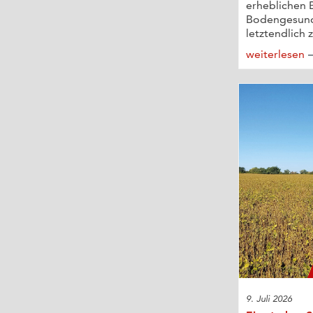
erheblichen 
Bodengesund
letztendlich z
weiterlesen
9. Juli 2026