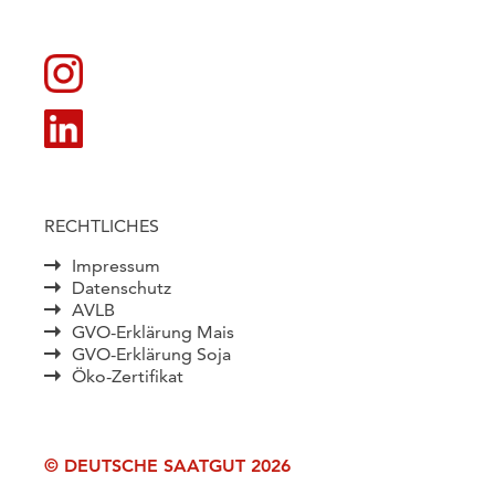
RECHTLICHES
Impressum
Datenschutz
AVLB
GVO-Erklärung Mais
GVO-Erklärung Soja
Öko-Zertifikat
© DEUTSCHE SAATGUT 2026