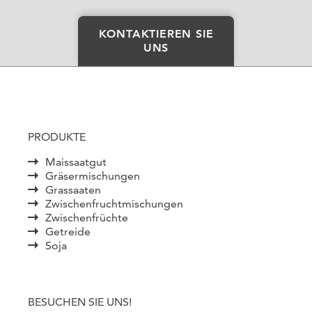
KONTAKTIEREN SIE
UNS
PRODUKTE
Maissaatgut
Gräsermischungen
Grassaaten
Zwischenfruchtmischungen
Zwischenfrüchte
Getreide
Soja
BESUCHEN SIE UNS!