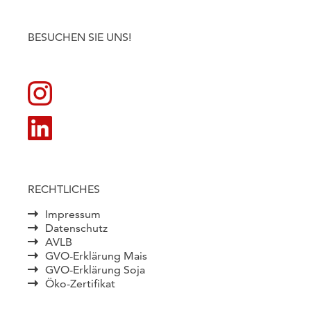
BESUCHEN SIE UNS!
RECHTLICHES
Impressum
Datenschutz
AVLB
GVO-Erklärung Mais
GVO-Erklärung Soja
Öko-Zertifikat