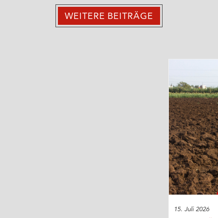
WEITERE BEITRÄGE
15. Juli 2026