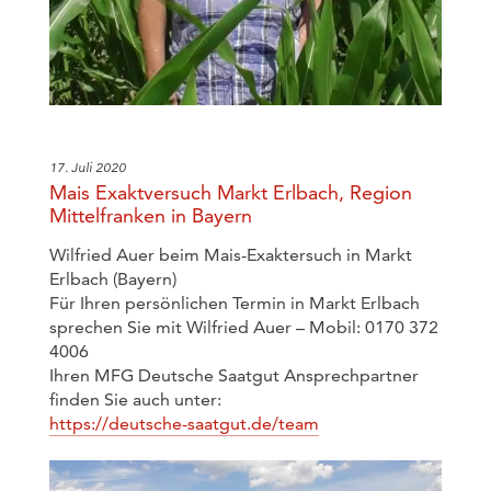
17. Juli 2020
Mais Exaktversuch Markt Erlbach, Region
Mittelfranken in Bayern
Wilfried Auer beim Mais-Exaktersuch in Markt
Erlbach (Bayern)
Für Ihren persönlichen Termin in Markt Erlbach
sprechen Sie mit Wilfried Auer – Mobil: 0170 372
4006
Ihren MFG Deutsche Saatgut Ansprechpartner
finden Sie auch unter:
https://deutsche-saatgut.de/team
Video-