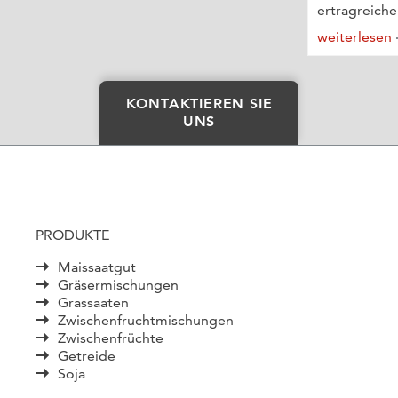
ertragreiche
weiterlesen
KONTAKTIEREN SIE
UNS
PRODUKTE
Maissaatgut
Gräsermischungen
Grassaaten
Zwischenfruchtmischungen
Zwischenfrüchte
Getreide
Soja