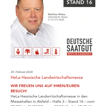
25. Februar 2020
HeLa Hessische Landwirtschaftsmesse
WIR FREUEN UNS AUF IHREN/EUREN
BESUCH!
HeLa Hessische Landwirtschaftsmesse in den
Messehallen in Alsfeld – Halle 3 – Stand 16 – vom