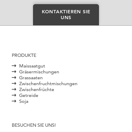
KONTAKTIEREN SIE
UNS
PRODUKTE
Maissaatgut
Gräsermischungen
Grassaaten
Zwischenfruchtmischungen
Zwischenfrüchte
Getreide
Soja
BESUCHEN SIE UNS!