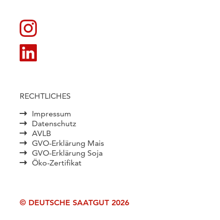
RECHTLICHES
Impressum
Datenschutz
AVLB
GVO-Erklärung Mais
GVO-Erklärung Soja
Öko-Zertifikat
© DEUTSCHE SAATGUT 2026