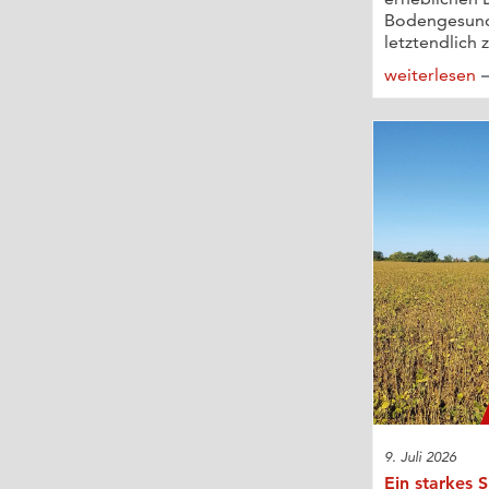
Bodengesund
letztendlich z
weiterlesen
9. Juli 2026
Ein starkes S