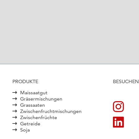
PRODUKTE
BESUCHEN 
Maissaatgut
Gräsermischungen
Grassaaten
Zwischenfruchtmischungen
Zwischenfrüchte
Getreide
Soja