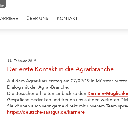
che
ARRIERE
ÜBER UNS
KONTAKT
11. Februar 2019
Der erste Kontakt in die Agrarbranche
Auf dem Agrar-Karrieretag am 07/02/19 in Münster nutzte
Dialog mit der Agrar-Branche.
Die Besucher erhielten Einblick zu den
Karriere-Möglichke
Gespräche bedanken und freuen uns auf den weiteren Dial
Sie können auch sehr gerne direkt mit unserem Team sprech
https://deutsche-saatgut.de/karriere