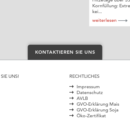
Kornfüllung: Extr
kei...
weiterlesen
KONTAKTIEREN SIE UNS
SIE UNS!
RECHTLICHES
Impressum
Datenschutz
AVLB
GVO-Erklärung Mais
GVO-Erklärung Soja
Öko-Zertifikat