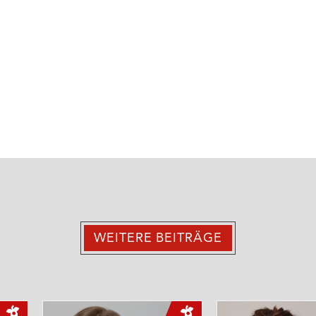
WEITERE BEITRÄGE