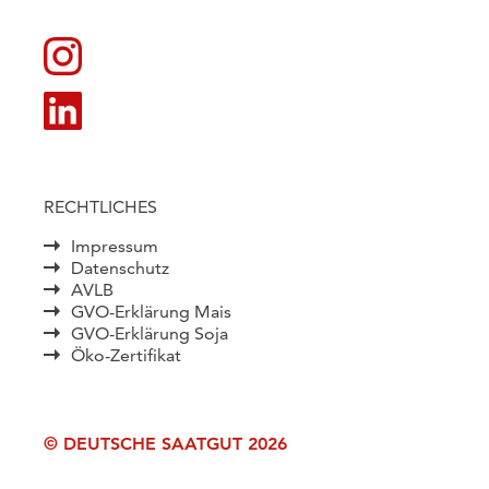
RECHTLICHES
Impressum
Datenschutz
AVLB
GVO-Erklärung Mais
GVO-Erklärung Soja
Öko-Zertifikat
© DEUTSCHE SAATGUT 2026