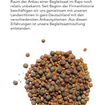
Raum der Anbau einer Begleitsaat im Raps noch
relativ unbekannt. Seit Beginn der Firmenhistorie
beschäftigen wir uns gemeinsam mit unseren
LandwirtInnen in ganz Deutschland mit den
verschiedensten Anbausystemen. Aus diesen
Erfahrungen ist unsere Begleitsaatmischung
entstanden.