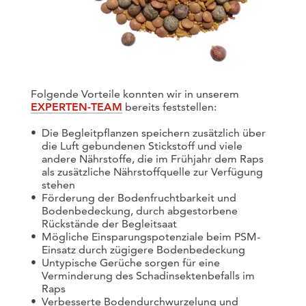
Folgende Vorteile konnten wir in unserem
EXPERTEN-TEAM
bereits feststellen:
Die Begleitpflanzen speichern zusätzlich über
die Luft gebundenen Stickstoff und viele
andere Nährstoffe, die im Frühjahr dem Raps
als zusätzliche Nährstoffquelle zur Verfügung
stehen
Förderung der Bodenfruchtbarkeit und
Bodenbedeckung, durch abgestorbene
Rückstände der Begleitsaat
Mögliche Einsparungspotenziale beim PSM-
Einsatz durch zügigere Bodenbedeckung
Untypische Gerüche sorgen für eine
Verminderung des Schadinsektenbefalls im
Raps
Verbesserte Bodendurchwurzelung und