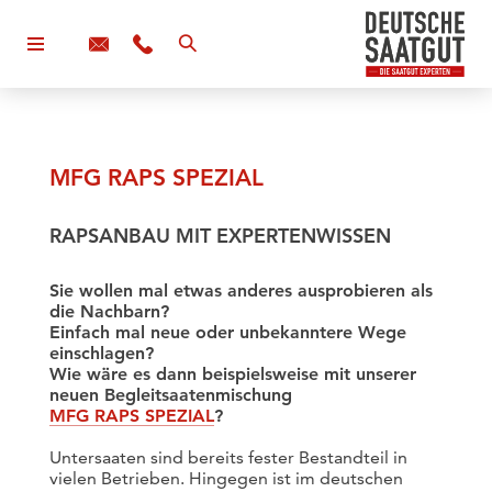
MFG RAPS SPEZIAL
RAPSANBAU MIT EXPERTENWISSEN
Sie wollen mal etwas anderes ausprobieren als
die Nachbarn?
Einfach mal neue oder unbekanntere Wege
einschlagen?
Wie wäre es dann beispielsweise mit unserer
neuen Begleitsaatenmischung
MFG RAPS SPEZIAL
?
Untersaaten sind bereits fester Bestandteil in
vielen Betrieben. Hingegen ist im deutschen