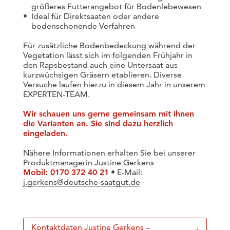
größeres Futterangebot für Bodenlebewesen
Ideal für Direktsaaten oder andere
bodenschonende Verfahren
Für zusätzliche Bodenbedeckung während der
Vegetation lässt sich im folgenden Frühjahr in
den Rapsbestand auch eine Untersaat aus
kurzwüchsigen Gräsern etablieren. Diverse
Versuche laufen hierzu in diesem Jahr in unserem
EXPERTEN-TEAM.
Wir schauen uns gerne gemeinsam mit Ihnen
die Varianten an. Sie sind dazu herzlich
eingeladen.
Nähere Informationen erhalten Sie bei unserer
Produktmanagerin Justine Gerkens
Mobil: 0170 372 40 21
• E-Mail:
j.gerkens@deutsche-saatgut.de
Kontaktdaten Justine Gerkens –