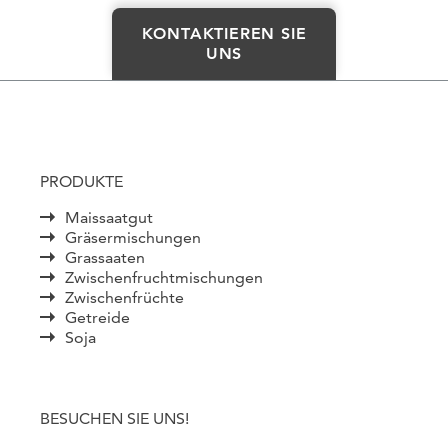
KONTAKTIEREN SIE
UNS
PRODUKTE
Maissaatgut
Gräsermischungen
Grassaaten
Zwischenfruchtmischungen
Zwischenfrüchte
Getreide
Soja
BESUCHEN SIE UNS!