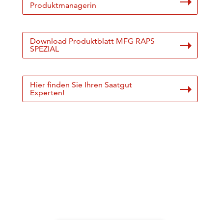
Produktmanagerin
Download Produktblatt MFG RAPS
SPEZIAL
Hier finden Sie Ihren Saatgut
Experten!