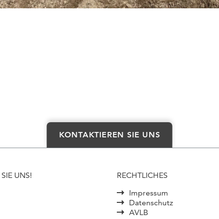
KONTAKTIEREN SIE UNS
SIE UNS!
RECHTLICHES
Impressum
Datenschutz
AVLB