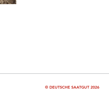
© DEUTSCHE SAATGUT 2026