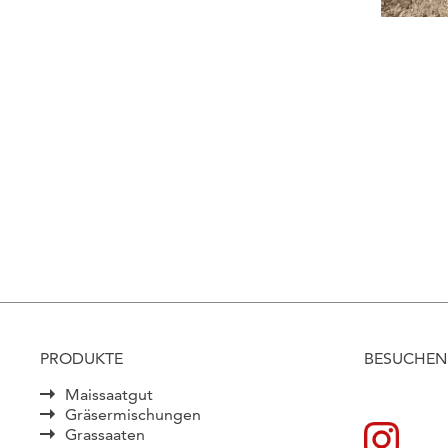
PRODUKTE
BESUCHEN 
Maissaatgut
Gräsermischungen
Grassaaten