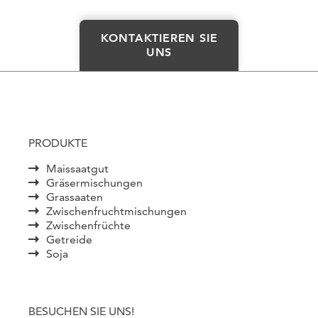
KONTAKTIEREN SIE
UNS
PRODUKTE
Maissaatgut
Gräsermischungen
Grassaaten
Zwischenfruchtmischungen
Zwischenfrüchte
Getreide
Soja
BESUCHEN SIE UNS!