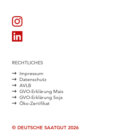
RECHTLICHES
Impressum
Datenschutz
AVLB
GVO-Erklärung Mais
GVO-Erklärung Soja
Öko-Zertifikat
© DEUTSCHE SAATGUT 2026