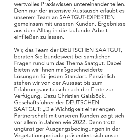
wertvolles Praxiswissen untereinander teilen.
Denn nur der intensive Austausch erlaubt es
unserem Team an SAATGUT-EXPERTEN
gemeinsam mit unseren Kunden, Ergebnisse
aus dem Alltag in die laufende Arbeit
einfließen zu lassen.
Wir, das Team der DEUTSCHEN SAATGUT,
beraten Sie bundesweit bei sämtlichen
Fragen rund um das Thema Saatgut. Dabei
bieten wir Ihnen maßgeschneiderte
Lösungen für jeden Standort. Persönlich
stehen wir von der Aussaat bis zum
Erfahrungsaustausch nach der Ernte zur
Verfügung. Dazu Christian Gaisböck,
Geschäftsführer der DEUTSCHEN
SAATGUT: „Die Wichtigkeit einer engen
Partnerschaft mit unseren Kunden zeigt sich
vor allem in Jahren wie 2022. Denn trotz
ungünstiger Ausgangsbedingungen in der
Vegetationsperiode präsentiert sich unser