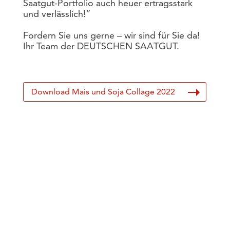
Saatgut-Portfolio auch heuer ertragsstark
und verlässlich!“
Fordern Sie uns gerne – wir sind für Sie da!
Ihr Team der DEUTSCHEN SAATGUT.
Download Mais und Soja Collage 2022