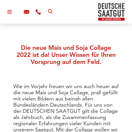
Die neue Mais und Soja Collage
2022 ist da! Unser Wissen für Ihren
Vorsprung auf dem Feld.
Wie im Vorjahr freuen wir uns auch heuer auf
die neue Mais und Soja Collage, prall gefüllt
mit vielen Bildern aus beinah allen
Bundesländern Deutschlands. Für uns von
der DEUTSCHEN SAATGUT gilt die Collage
als Jahrbuch, als die Zusammenfassung
regionaler Erfahrungen vieler Kunden mit
unserem Saatgut. Mit der Collage wollen wir