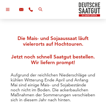
Die Mais- und Sojaaussaat läuft
vielerorts auf Hochtouren.
Jetzt noch schnell Saatgut bestellen.
Wir liefern prompt!
Aufgrund der reichlichen Niederschläge und
kühlen Witterung Ende April und Anfang
Mai sind einige Mais- und Sojabestände
noch nicht im Boden. Die ackerbaulichen
Maßnahmen der Sommerungen verschieben
sich in diesem Jahr nach hinten.