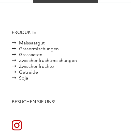
PRODUKTE
Maissaatgut
Gräsermischungen
Grassaaten
Zwischenfruchtmischungen
Zwischenfrüchte
Getreide
Soja
BESUCHEN SIE UNS!