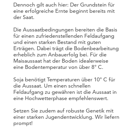
Dennoch gilt auch hier: Der Grundstein für
eine erfolgreiche Ernte beginnt bereits mit
der Saat.
Die Aussaatbedingungen bereiten die Basis
für einen zufriedenstellenden Feldaufgang
und einen starken Bestand mit guten
Erträgen. Dabei trägt die Bodenbearbeitung
erheblich zum Anbauerfolg bei. Für die
Maisaussaat hat der Boden idealerweise
eine Bodentemperatur von über 8° C.
Soja benötigt Temperaturen über 10° C für
die Aussaat. Um einen schnellen
Feldaufgang zu gewähren ist die Aussaat in
eine Hochwetterphase empfehlenswert.
Setzen Sie zudem auf robuste Genetik mit
einer starken Jugendentwicklung. Wir liefern
prompt!