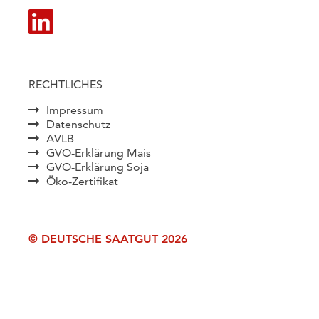
RECHTLICHES
Impressum
Datenschutz
AVLB
GVO-Erklärung Mais
GVO-Erklärung Soja
Öko-Zertifikat
© DEUTSCHE SAATGUT 2026