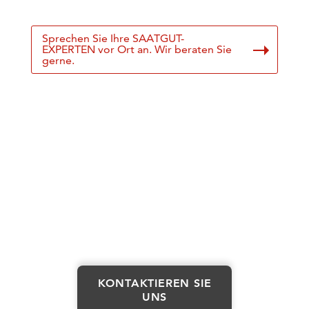
Sprechen Sie Ihre SAATGUT-
EXPERTEN vor Ort an. Wir beraten Sie
gerne.
KONTAKTIEREN SIE
UNS