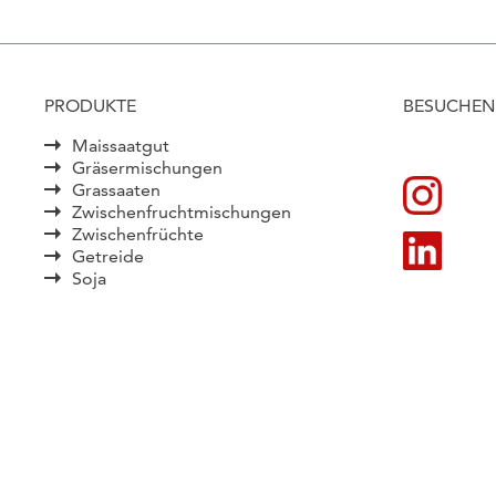
PRODUKTE
BESUCHEN 
Maissaatgut
Gräsermischungen
Grassaaten
Zwischenfruchtmischungen
Zwischenfrüchte
Getreide
Soja