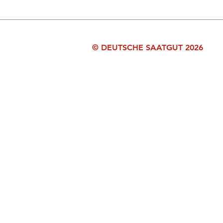
© DEUTSCHE SAATGUT 2026