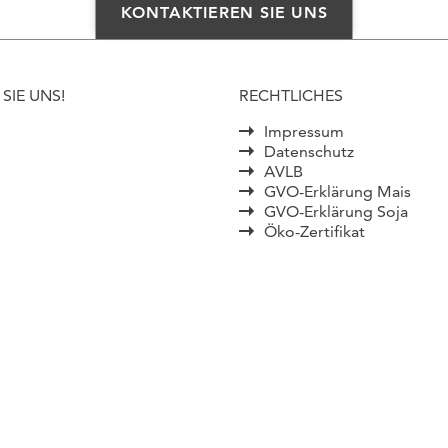
KONTAKTIEREN SIE UNS
SIE UNS!
RECHTLICHES
Impressum
Datenschutz
AVLB
GVO-Erklärung Mais
GVO-Erklärung Soja
Öko-Zertifikat