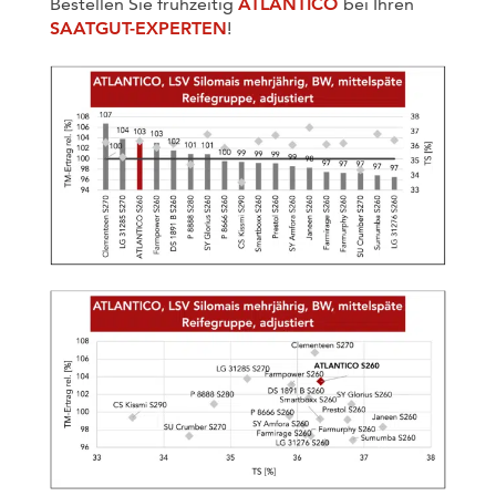
Bestellen Sie frühzeitig
ATLANTICO
bei Ihren
SAATGUT-EXPERTEN
!