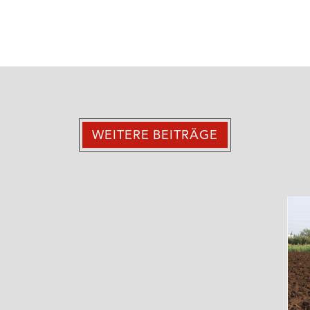
WEITERE BEITRÄGE