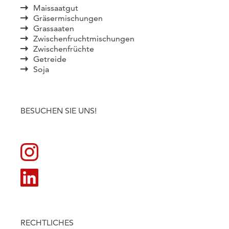
Maissaatgut
Gräsermischungen
Grassaaten
Zwischenfruchtmischungen
Zwischenfrüchte
Getreide
Soja
BESUCHEN SIE UNS!
RECHTLICHES