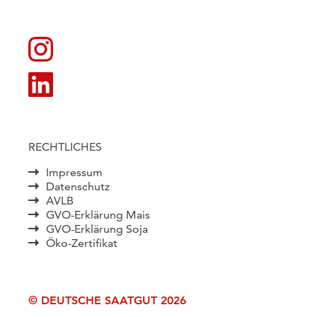
RECHTLICHES
Impressum
Datenschutz
AVLB
GVO-Erklärung Mais
GVO-Erklärung Soja
Öko-Zertifikat
© DEUTSCHE SAATGUT 2026