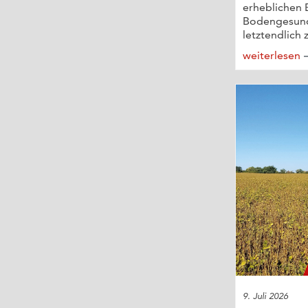
erheblichen 
Bodengesund
letztendlich z
weiterlesen
9. Juli 2026