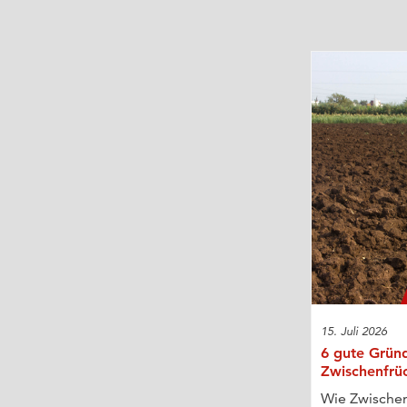
15. Juli 2026
6 gute Gründ
Zwischenfrü
Wie Zwischen