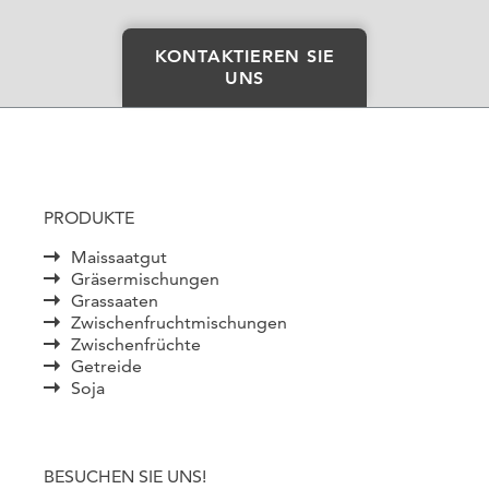
KONTAKTIEREN SIE
UNS
PRODUKTE
Maissaatgut
Gräsermischungen
Grassaaten
Zwischenfruchtmischungen
Zwischenfrüchte
Getreide
Soja
BESUCHEN SIE UNS!