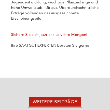
Jugendentwicklung, wuchtige Pflanzenlänge und
hohe Umweltstabilität aus. Überdurchschnittliche
Erträge vollenden das ausgezeichnete
Erscheinungsbild.
Sichern Sie sich jetzt exklusiv Ihre Mengen!
Ihre SAATGUT-EXPERTEN beraten Sie gerne
WEITERE BEITRÄGE