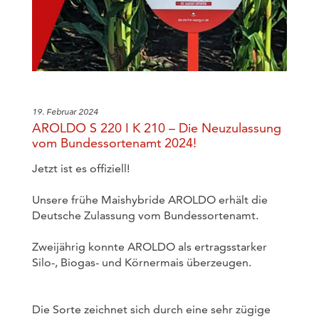
19. Februar 2024
AROLDO S 220 I K 210 – Die Neuzulassung
vom Bundessortenamt 2024!
Jetzt ist es offiziell!
Unsere frühe Maishybride AROLDO erhält die
Deutsche Zulassung vom Bundessortenamt.
Zweijährig konnte AROLDO als ertragsstarker
Silo-, Biogas- und Körnermais überzeugen.
Die Sorte zeichnet sich durch eine sehr zügige