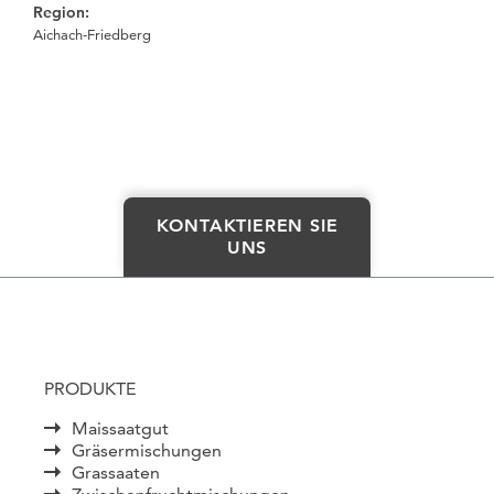
Region:
Aichach-Friedberg
KONTAKTIEREN SIE
UNS
PRODUKTE
Maissaatgut
Gräsermischungen
Grassaaten