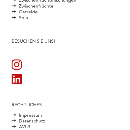
Zwischenfruchtmischungen
Zwischenfrüchte
Getreide
Soja
BESUCHEN SIE UNS!
RECHTLICHES
Impressum
Datenschutz
AVLB