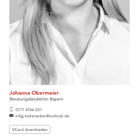
Johanna Obermeier
Beratungslandwirtin Bayern
0171 4766 031
mfgj.kaltenecker@outlook.de
VCard downloaden