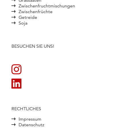
Grassaaten
Zwischenfruchtmischungen
Zwischenfrüchte
Getreide
Soja
BESUCHEN SIE UNS!
RECHTLICHES
Impressum
Datenschutz