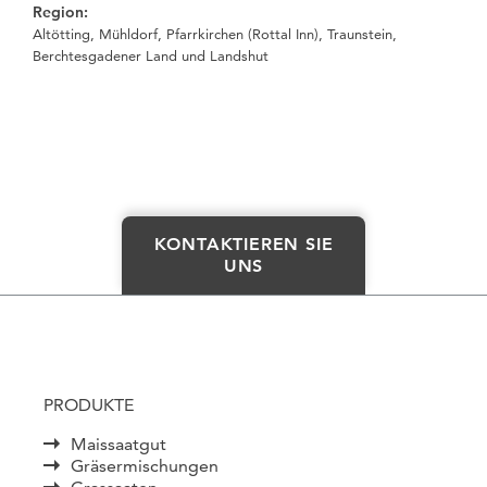
Region:
Altötting, Mühldorf, Pfarrkirchen (Rottal Inn), Traunstein,
Berchtesgadener Land und Landshut
KONTAKTIEREN SIE
UNS
PRODUKTE
Maissaatgut
Gräsermischungen