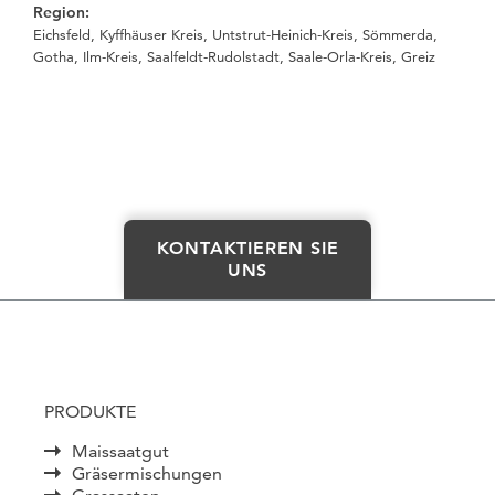
Region:
Eichsfeld, Kyffhäuser Kreis, Untstrut-Heinich-Kreis, Sömmerda,
Gotha, Ilm-Kreis, Saalfeldt-Rudolstadt, Saale-Orla-Kreis, Greiz
KONTAKTIEREN SIE
UNS
PRODUKTE
Maissaatgut
Gräsermischungen