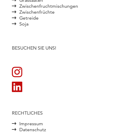
Grassaaten
Zwischenfruchtmischungen
Zwischenfrüchte
Getreide
Soja
BESUCHEN SIE UNS!
RECHTLICHES
Impressum
Datenschutz