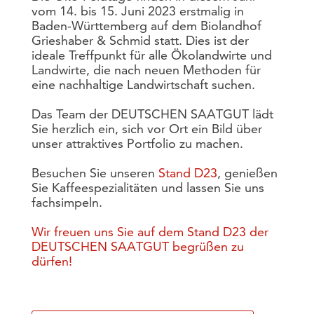
vom 14. bis 15. Juni 2023 erstmalig in
Baden-Württemberg auf dem Biolandhof
Grieshaber & Schmid statt. Dies ist der
ideale Treffpunkt für alle Ökolandwirte und
Landwirte, die nach neuen Methoden für
eine nachhaltige Landwirtschaft suchen.
Das Team der DEUTSCHEN SAATGUT lädt
Sie herzlich ein, sich vor Ort ein Bild über
unser attraktives Portfolio zu machen.
Besuchen Sie unseren
Stand D23
, genießen
Sie Kaffeespezialitäten und lassen Sie uns
fachsimpeln.
Wir freuen uns Sie auf dem Stand D23 der
DEUTSCHEN SAATGUT begrüßen zu
dürfen!