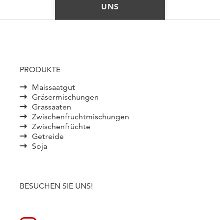
UNS
PRODUKTE
Maissaatgut
Gräsermischungen
Grassaaten
Zwischenfruchtmischungen
Zwischenfrüchte
Getreide
Soja
BESUCHEN SIE UNS!