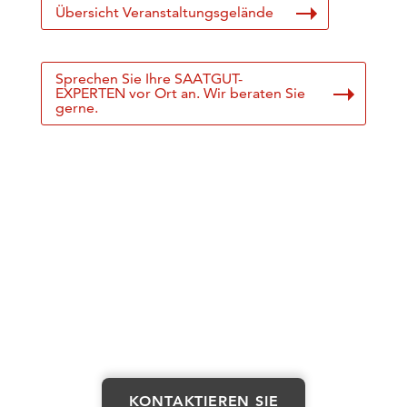
Übersicht Veranstaltungsgelände
Sprechen Sie Ihre SAATGUT-
EXPERTEN vor Ort an. Wir beraten Sie
gerne.
KONTAKTIEREN SIE