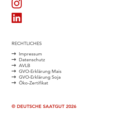
RECHTLICHES
Impressum
Datenschutz
AVLB
GVO-Erklärung Mais
GVO-Erklärung Soja
Öko-Zertifikat
© DEUTSCHE SAATGUT 2026