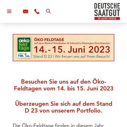
Besuchen Sie uns auf den Öko-
Feldtagen vom 14. bis 15. Juni 2023
Überzeugen Sie sich auf dem Stand
D 23 von unserem Portfolio.
Die Öko-Feldtage finden in diesem Jahr