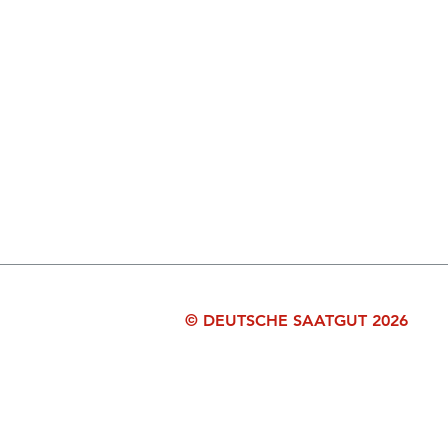
© DEUTSCHE SAATGUT 2026