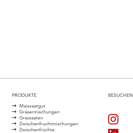
PRODUKTE
BESUCHEN 
Maissaatgut
Gräsermischungen
Grassaaten
Zwischenfruchtmischungen
Zwischenfrüchte