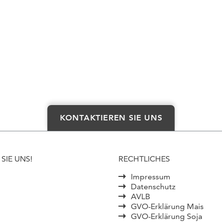
KONTAKTIEREN SIE UNS
SIE UNS!
RECHTLICHES
Impressum
Datenschutz
AVLB
GVO-Erklärung Mais
GVO-Erklärung Soja