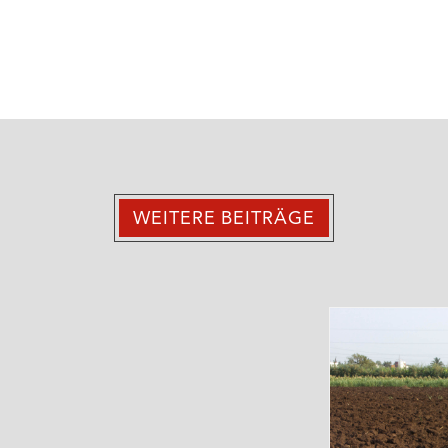
WEITERE BEITRÄGE