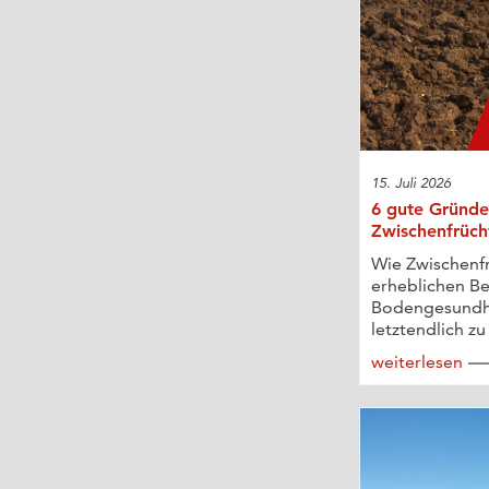
15. Juli 2026
6 gute Gründe
Zwischenfrüch
Wie Zwischenf
erheblichen Be
Bodengesundh
letztendlich zu 
weiterlesen