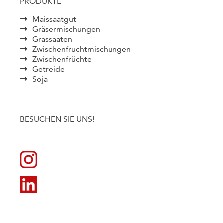
PRODUKTE
Maissaatgut
Gräsermischungen
Grassaaten
Zwischenfruchtmischungen
Zwischenfrüchte
Getreide
Soja
BESUCHEN SIE UNS!