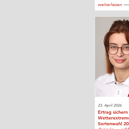
weiterlesen
23. April 2026
Ertrag sichern
Wetterextrem
Sortenwahl 202