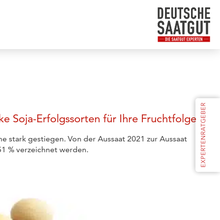
e Soja-Erfolgssorten für Ihre Fruchtfolge
che stark gestiegen. Von der Aussaat 2021 zur Aussaat
51 % verzeichnet werden.