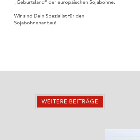
„Geburtsland“ der europäischen Sojabohne.
Wir sind Dein Spezialist für den
Sojabohnenanbau!
WEITERE BEITRÄGE