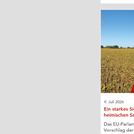
9. Juli 2026
Ein starkes S
heimischen S
Das EU-Parlam
Vorschlag de