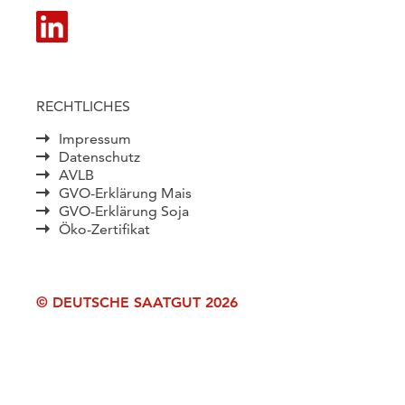
RECHTLICHES
Impressum
Datenschutz
AVLB
GVO-Erklärung Mais
GVO-Erklärung Soja
Öko-Zertifikat
© DEUTSCHE SAATGUT 2026