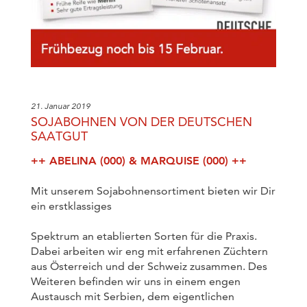
21. Januar 2019
SOJABOHNEN VON DER DEUTSCHEN
SAATGUT
++ ABELINA (000) & MARQUISE (000) ++
Mit unserem Sojabohnensortiment bieten wir Dir
ein erstklassiges
Spektrum an etablierten Sorten für die Praxis.
Dabei arbeiten wir eng mit erfahrenen Züchtern
aus Österreich und der Schweiz zusammen. Des
Weiteren befinden wir uns in einem engen
Austausch mit Serbien, dem eigentlichen