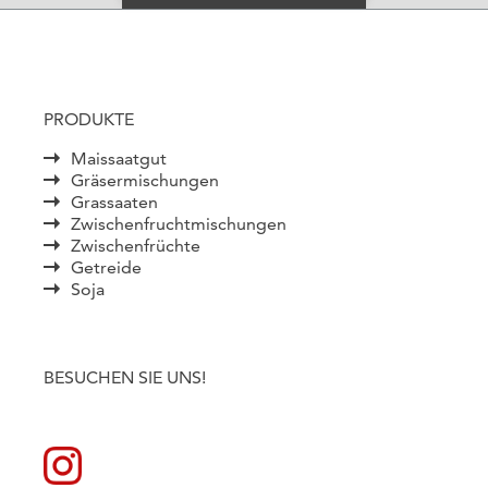
PRODUKTE
Maissaatgut
Gräsermischungen
Grassaaten
Zwischenfruchtmischungen
Zwischenfrüchte
Getreide
Soja
BESUCHEN SIE UNS!