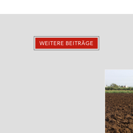
WEITERE BEITRÄGE