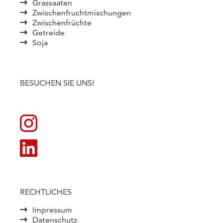
Grassaaten
Zwischenfruchtmischungen
Zwischenfrüchte
Getreide
Soja
BESUCHEN SIE UNS!
RECHTLICHES
Impressum
Datenschutz