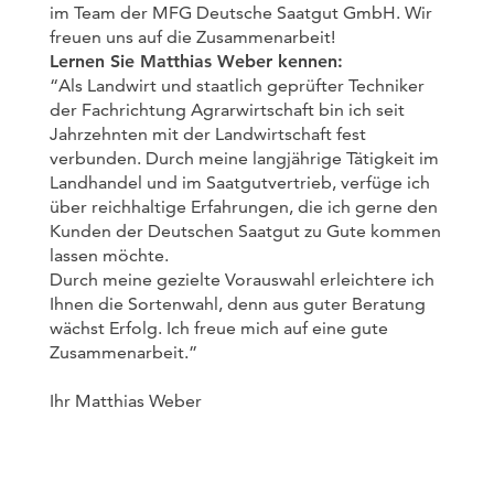
im Team der MFG Deutsche Saatgut GmbH. Wir
freuen uns auf die Zusammenarbeit!
Lernen Sie Matthias Weber kennen:
“Als Landwirt und staatlich geprüfter Techniker
der Fachrichtung Agrarwirtschaft bin ich seit
Jahrzehnten mit der Landwirtschaft fest
verbunden. Durch meine langjährige Tätigkeit im
Landhandel und im Saatgutvertrieb, verfüge ich
über reichhaltige Erfahrungen, die ich gerne den
Kunden der Deutschen Saatgut zu Gute kommen
lassen möchte.
Durch meine gezielte Vorauswahl erleichtere ich
Ihnen die Sortenwahl, denn aus guter Beratung
wächst Erfolg. Ich freue mich auf eine gute
Zusammenarbeit.”
Ihr Matthias Weber