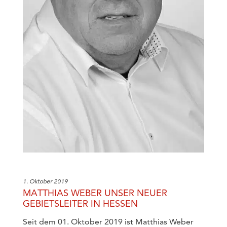
1. Oktober 2019
MATTHIAS WEBER UNSER NEUER
GEBIETSLEITER IN HESSEN
Seit dem 01. Oktober 2019 ist Matthias Weber