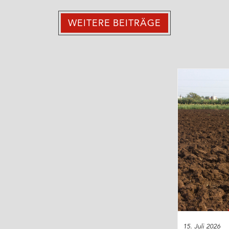
WEITERE BEITRÄGE
15. Juli 2026