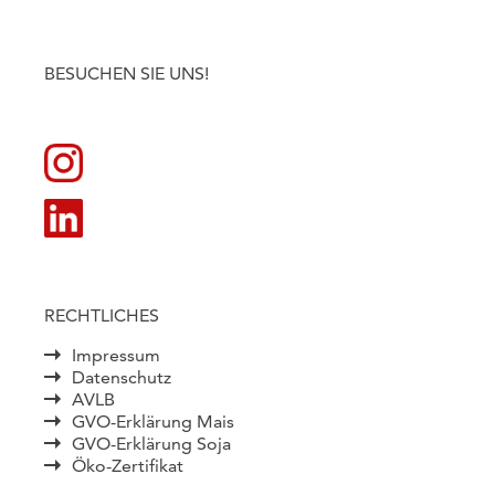
BESUCHEN SIE UNS!
RECHTLICHES
Impressum
Datenschutz
AVLB
GVO-Erklärung Mais
GVO-Erklärung Soja
Öko-Zertifikat