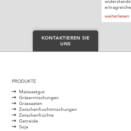
widerstands
ertragreiche
weiterlesen
KONTAKTIEREN SIE
UNS
PRODUKTE
Maissaatgut
Gräsermischungen
Grassaaten
Zwischenfruchtmischungen
Zwischenfrüchte
Getreide
Soja