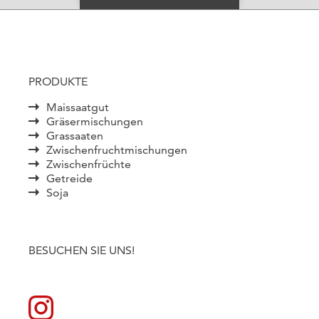
PRODUKTE
Maissaatgut
Gräsermischungen
Grassaaten
Zwischenfruchtmischungen
Zwischenfrüchte
Getreide
Soja
BESUCHEN SIE UNS!