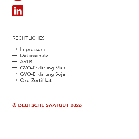
RECHTLICHES
Impressum
Datenschutz
AVLB
GVO-Erklärung Mais
GVO-Erklärung Soja
Öko-Zertifikat
© DEUTSCHE SAATGUT 2026