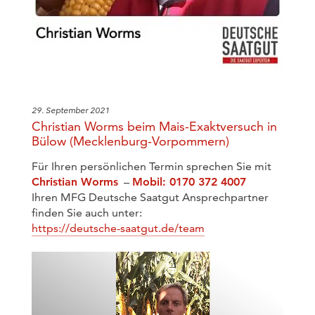
29. September 2021
Christian Worms beim Mais-Exaktversuch in
Bülow (Mecklenburg-Vorpommern)
Für Ihren persönlichen Termin sprechen Sie mit
Christian Worms
–
Mobil: 0170 372 4007
Ihren MFG Deutsche Saatgut Ansprechpartner
finden Sie auch unter:
https://deutsche-saatgut.de/team
Video-
Player