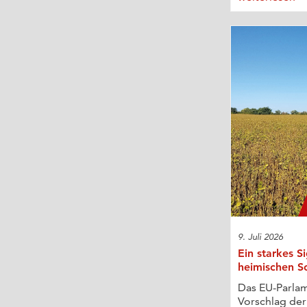
9. Juli 2026
Ein starkes S
heimischen S
Das EU-Parlam
Vorschlag de