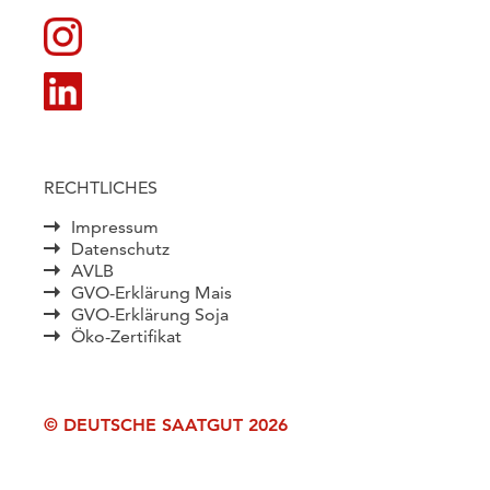
RECHTLICHES
Impressum
Datenschutz
AVLB
GVO-Erklärung Mais
GVO-Erklärung Soja
Öko-Zertifikat
© DEUTSCHE SAATGUT 2026