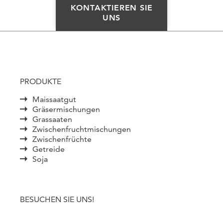
KONTAKTIEREN SIE
UNS
PRODUKTE
Maissaatgut
Gräsermischungen
Grassaaten
Zwischenfruchtmischungen
Zwischenfrüchte
Getreide
Soja
BESUCHEN SIE UNS!