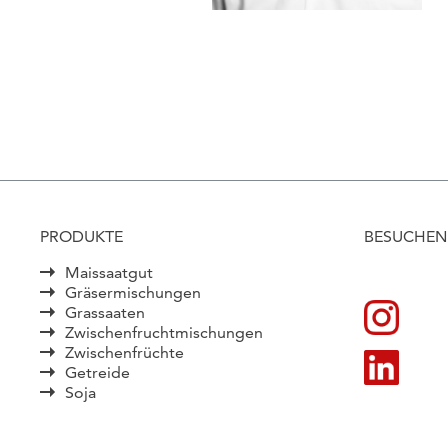
PRODUKTE
BESUCHEN 
Maissaatgut
Gräsermischungen
Grassaaten
Zwischenfruchtmischungen
Zwischenfrüchte
Getreide
Soja