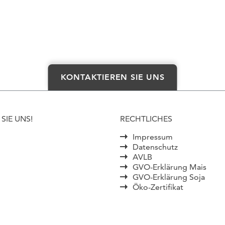
KONTAKTIEREN SIE UNS
SIE UNS!
RECHTLICHES
Impressum
Datenschutz
AVLB
GVO-Erklärung Mais
GVO-Erklärung Soja
Öko-Zertifikat