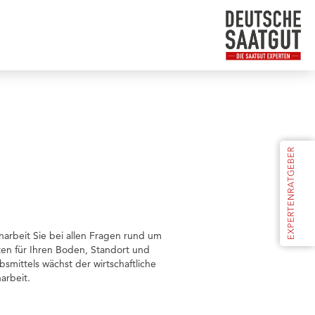
narbeit Sie bei allen Fragen rund um
en für Ihren Boden, Standort und
smittels wächst der wirtschaftliche
arbeit.