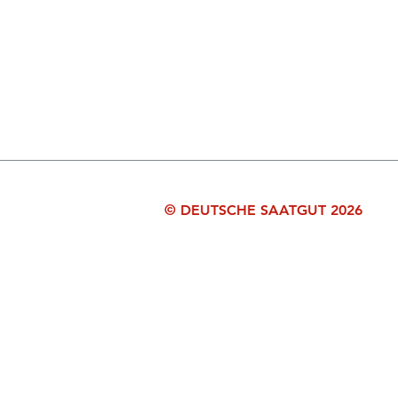
© DEUTSCHE SAATGUT 2026